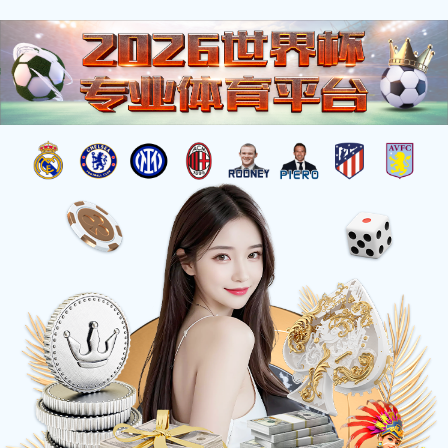
注册入口
xk体育
—— 比赛数据从